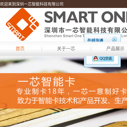
欢迎来到深圳一芯智能科技有限公司
在线沟通
首页
关于一芯
产品展示