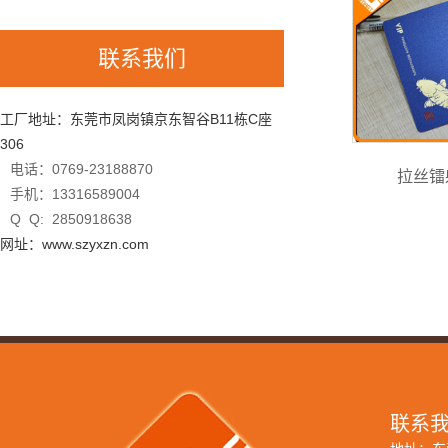
联系我们
工厂地址：东莞市凤岗镇京东智谷B11栋C座
306
电话：0769-23188870
拉丝镭
手机：13316589004
Q Q: 2850918638
网址：www.szyxzn.com
联系我