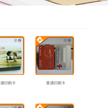
普通印刷卡
普通印刷卡