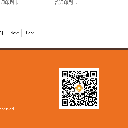
普通印刷卡
普通印刷卡
6]
Next
Last
served.