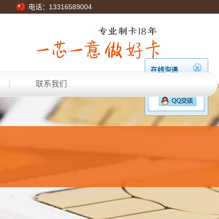
电话：13316589004
在线沟通
联系我们