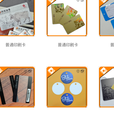
普通印刷卡
普通印刷卡