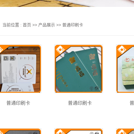
当前位置 :
首页
>>
产品展示
>>
普通印刷卡
普通印刷卡
普通印刷卡