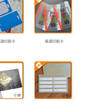
普通印刷卡
普通印刷卡