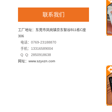
联系我们
工厂地址：东莞市凤岗镇京东智谷B11栋C座
306
电话：0769-23188870
手机：13316589004
Q Q: 2850918638
网址：www.szyxzn.com