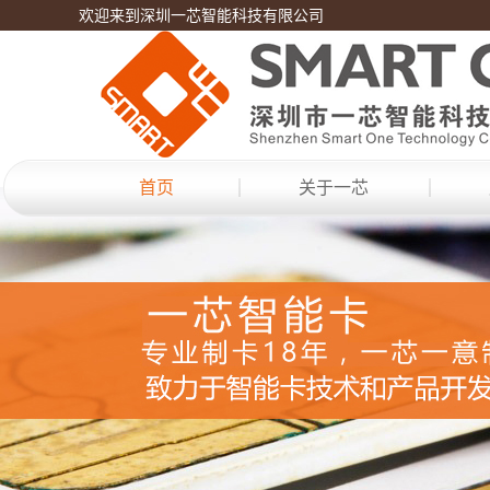
欢迎来到深圳一芯智能科技有限公司
首页
关于一芯