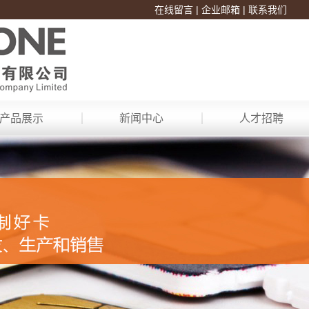
在线留言
|
企业邮箱
|
联系我们
产品展示
新闻中心
人才招聘