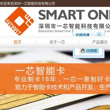
欢迎来到深圳一芯智能科技有限公司
在线沟通
首页
关于一芯
产品展示