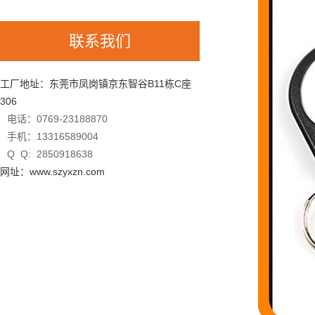
联系我们
工厂地址：东莞市凤岗镇京东智谷B11栋C座
306
电话：0769-23188870
手机：13316589004
Q Q: 2850918638
网址：www.szyxzn.com