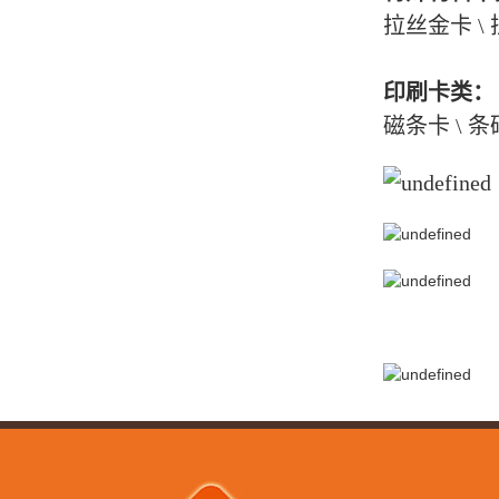
拉丝金卡 \ 
印刷卡类：
磁条卡 \ 条