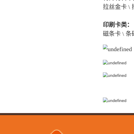
拉丝金卡 \ 
印刷卡类：
磁条卡 \ 条