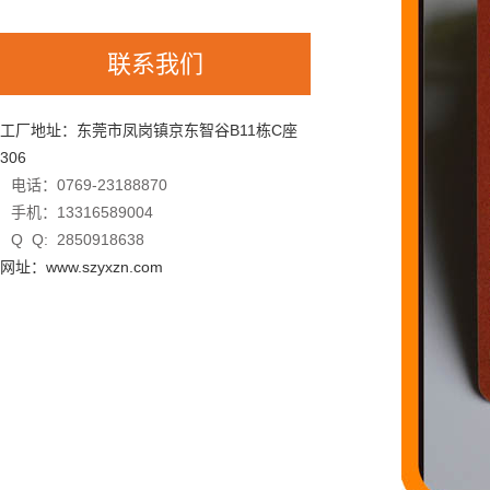
联系我们
工厂地址：东莞市凤岗镇京东智谷B11栋C座
306
电话：0769-23188870
手机：13316589004
Q Q: 2850918638
网址：www.szyxzn.com