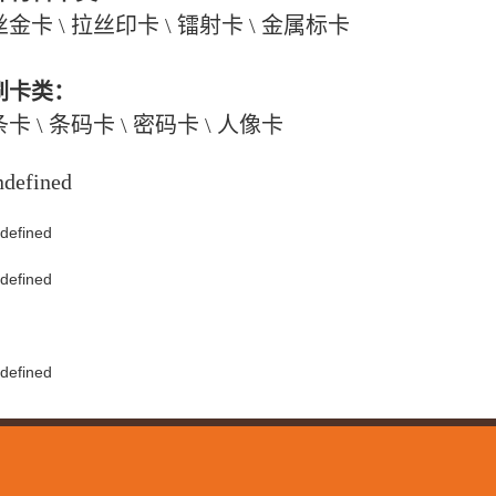
金卡 \ 拉丝印卡 \ 镭射卡 \ 金属标卡
刷卡类：
卡 \ 条码卡 \ 密码卡 \ 人像卡