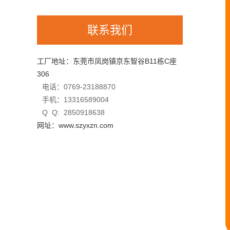
联系我们
工厂地址：东莞市凤岗镇京东智谷B11栋C座
306
电话：0769-23188870
手机：13316589004
Q Q: 2850918638
网址：www.szyxzn.com