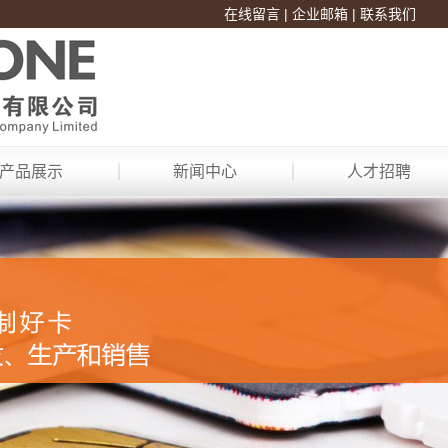
在线留言
|
企业邮箱
|
联系我们
产品展示
新闻中心
人才招聘