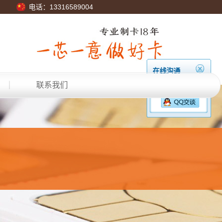
电话：13316589004
在线沟通
联系我们