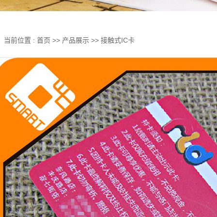
当前位置 :
首页
>>
产品展示
>>
接触式IC卡