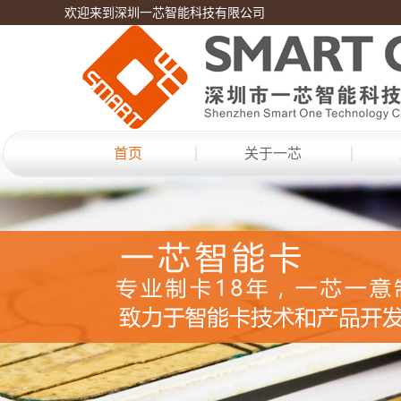
欢迎来到深圳一芯智能科技有限公司
首页
关于一芯